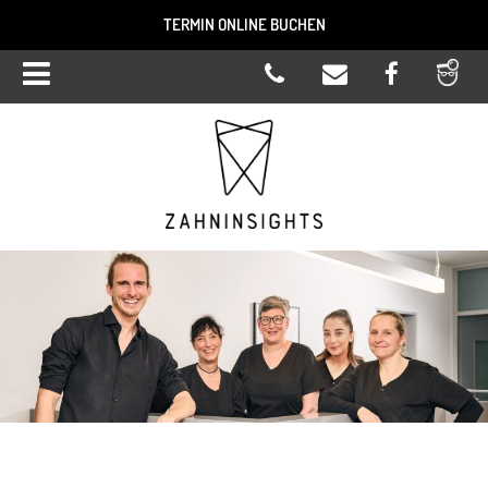
TERMIN ONLINE BUCHEN