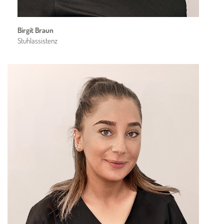
Birgit Braun
Stuhlassistenz