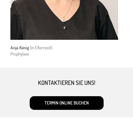
Anja König
(in Elternzeit)
Prophylaxe
KONTAKTIEREN SIE UNS!
TERMIN ONLINE BUCHEN