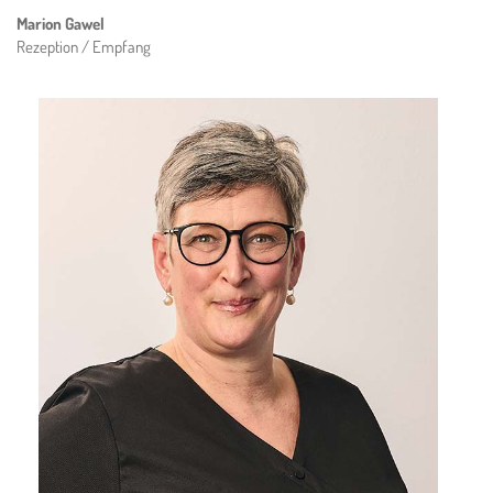
Marion Gawel
Rezeption / Empfang