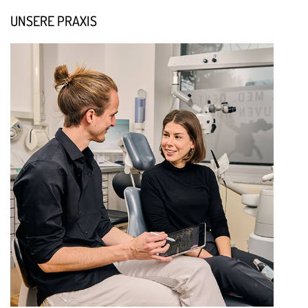
UNSERE PRAXIS