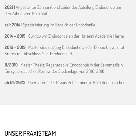
2021
| Angestellter Zahnarzt und Leiter der Abteilung Endodontie bei
den Zahnärzten Köln Süd
seit 2014
| Spezialisierung im Bereich der Endodontie
2014 – 2015
| Curriculum Endodontie an der Haranni Academie Herne
2016 – 2019
| Masterstudiengang Endodontie an der Donau Universität
Krems mit Abschluss Msc. (Endodontie)
11/2019
| Master Thesis: Regenerative Endodontie in der Zahnmedizin.
Ein systematisches Review der Studienlage von 2016-2018.
ab 01/2022
| Übernahme der Praxis Peter Tonne in Köln Rodenkirchen
UNSER PRAXISTEAM